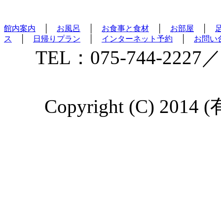
館内案内
│
お風呂
│
お食事と食材
│
お部屋
│
ス
│
日帰りプラン
│
インターネット予約
│
お問い
TEL：075-744-2227／
Copyright (C) 2014 