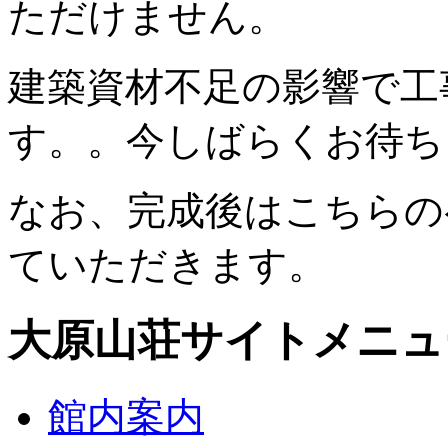
ただけません。
建築資材不足の影響で工
す。。今しばらくお待ち
なお、完成後はこちらの
ていただきます。
大原山荘サイトメニュ
館内案内