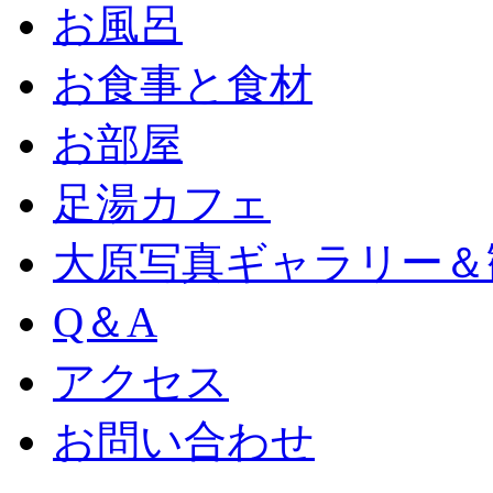
お風呂
お食事と食材
お部屋
足湯カフェ
大原写真ギャラリー＆
Q＆A
アクセス
お問い合わせ