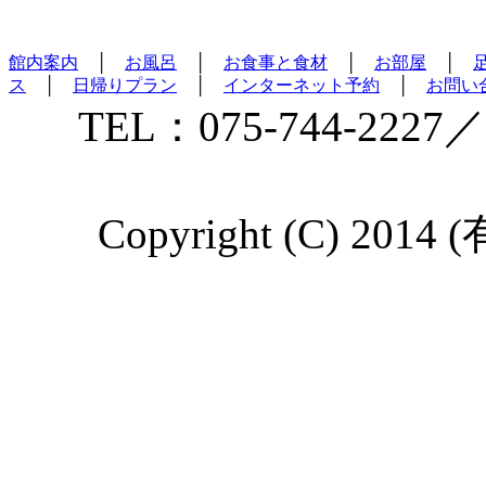
館内案内
│
お風呂
│
お食事と食材
│
お部屋
│
ス
│
日帰りプラン
│
インターネット予約
│
お問い
TEL：075-744-2227／
Copyright (C) 2014 