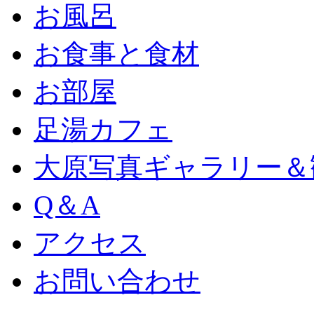
お風呂
お食事と食材
お部屋
足湯カフェ
大原写真ギャラリー＆
Q＆A
アクセス
お問い合わせ