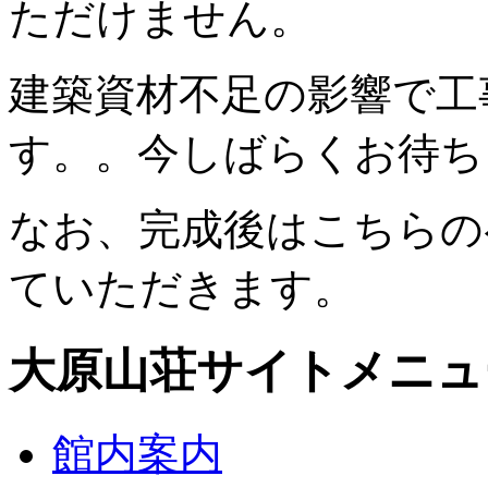
ただけません。
建築資材不足の影響で工
す。。今しばらくお待ち
なお、完成後はこちらの
ていただきます。
大原山荘サイトメニュ
館内案内