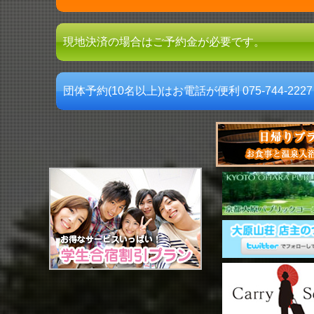
現地決済の場合はご予約金が必要です。
団体予約(10名以上)はお電話が便利 075-744-2227