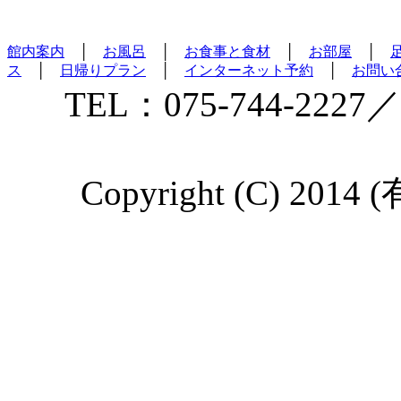
館内案内
│
お風呂
│
お食事と食材
│
お部屋
│
ス
│
日帰りプラン
│
インターネット予約
│
お問い
TEL：075-744-2227／
Copyright (C) 2014 