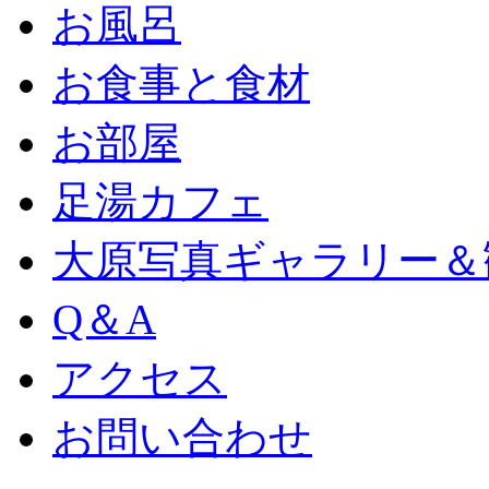
お風呂
お食事と食材
お部屋
足湯カフェ
大原写真ギャラリー＆
Q＆A
アクセス
お問い合わせ