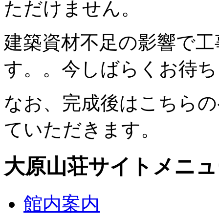
ただけません。
建築資材不足の影響で工
す。。今しばらくお待ち
なお、完成後はこちらの
ていただきます。
大原山荘サイトメニュ
館内案内