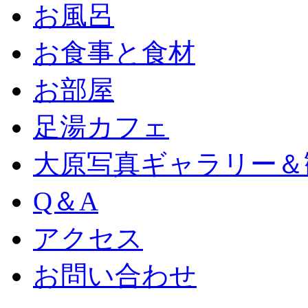
お風呂
お食事と食材
お部屋
足湯カフェ
大原写真ギャラリー＆
Q＆A
アクセス
お問い合わせ