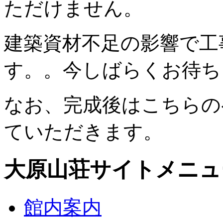
ただけません。
建築資材不足の影響で工
す。。今しばらくお待ち
なお、完成後はこちらの
ていただきます。
大原山荘サイトメニュ
館内案内