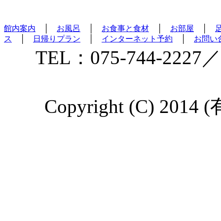
館内案内
│
お風呂
│
お食事と食材
│
お部屋
│
ス
│
日帰りプラン
│
インターネット予約
│
お問い
TEL：075-744-2227／
Copyright (C) 2014 