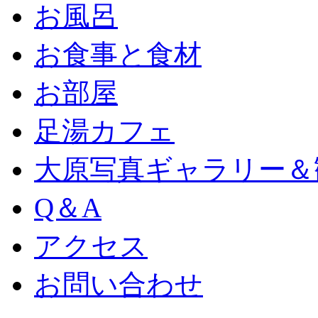
お風呂
お食事と食材
お部屋
足湯カフェ
大原写真ギャラリー＆
Q＆A
アクセス
お問い合わせ