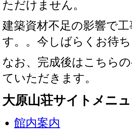
ただけません。
建築資材不足の影響で工
す。。今しばらくお待ち
なお、完成後はこちらの
ていただきます。
大原山荘サイトメニュ
館内案内