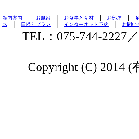
館内案内
│
お風呂
│
お食事と食材
│
お部屋
│
ス
│
日帰りプラン
│
インターネット予約
│
お問い
TEL：075-744-2227／
Copyright (C) 2014 