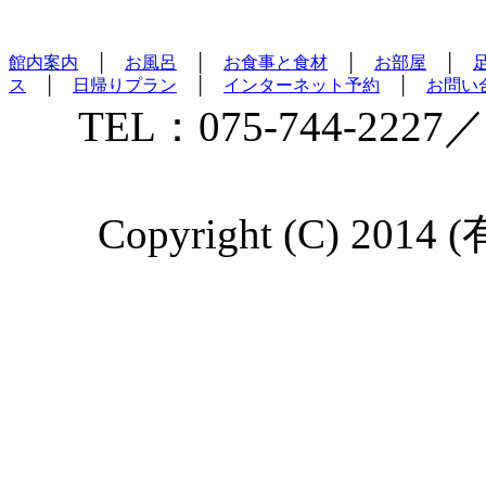
館内案内
│
お風呂
│
お食事と食材
│
お部屋
│
ス
│
日帰りプラン
│
インターネット予約
│
お問い
TEL：075-744-2227／
Copyright (C) 2014 