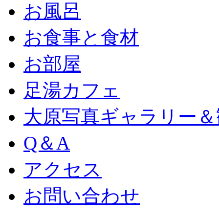
お風呂
お食事と食材
お部屋
足湯カフェ
大原写真ギャラリー＆
Q＆A
アクセス
お問い合わせ