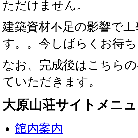
ただけません。
建築資材不足の影響で工
す。。今しばらくお待ち
なお、完成後はこちらの
ていただきます。
大原山荘サイトメニュ
館内案内