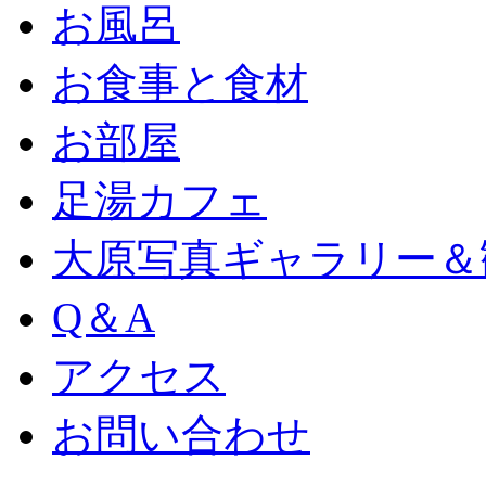
お風呂
お食事と食材
お部屋
足湯カフェ
大原写真ギャラリー＆
Q＆A
アクセス
お問い合わせ