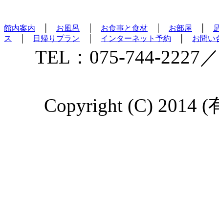
館内案内
│
お風呂
│
お食事と食材
│
お部屋
│
ス
│
日帰りプラン
│
インターネット予約
│
お問い
TEL：075-744-2227／
Copyright (C) 2014 