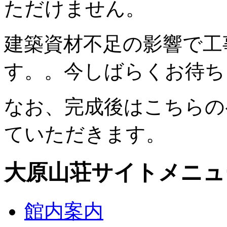
ただけません。
建築資材不足の影響で工
す。。今しばらくお待ち
なお、完成後はこちらの
ていただきます。
大原山荘サイトメニュ
館内案内