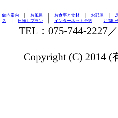
館内案内
│
お風呂
│
お食事と食材
│
お部屋
│
ス
│
日帰りプラン
│
インターネット予約
│
お問い
TEL：075-744-2227／
Copyright (C) 2014 