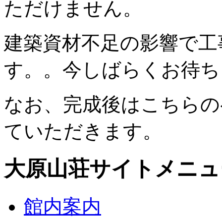
ただけません。
建築資材不足の影響で工
す。。今しばらくお待ち
なお、完成後はこちらの
ていただきます。
大原山荘サイトメニュ
館内案内