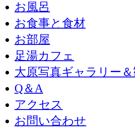
お風呂
お食事と食材
お部屋
足湯カフェ
大原写真ギャラリー＆
Q＆A
アクセス
お問い合わせ