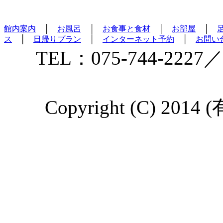
館内案内
│
お風呂
│
お食事と食材
│
お部屋
│
ス
│
日帰りプラン
│
インターネット予約
│
お問い
TEL：075-744-2227／
Copyright (C) 2014 