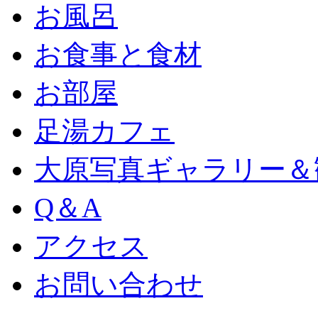
お風呂
お食事と食材
お部屋
足湯カフェ
大原写真ギャラリー＆
Q＆A
アクセス
お問い合わせ