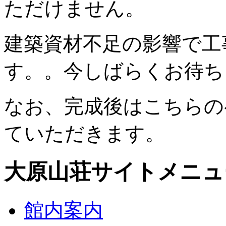
ただけません。
建築資材不足の影響で工
す。。今しばらくお待ち
なお、完成後はこちらの
ていただきます。
大原山荘サイトメニュ
館内案内