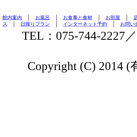
館内案内
│
お風呂
│
お食事と食材
│
お部屋
│
ス
│
日帰りプラン
│
インターネット予約
│
お問い
TEL：075-744-2227／
Copyright (C) 2014 