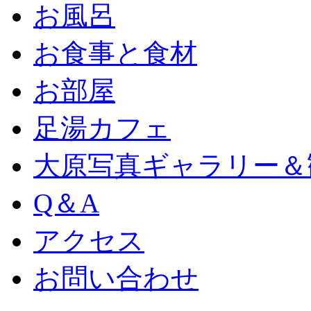
お風呂
お食事と食材
お部屋
足湯カフェ
大原写真ギャラリー＆
Q＆A
アクセス
お問い合わせ