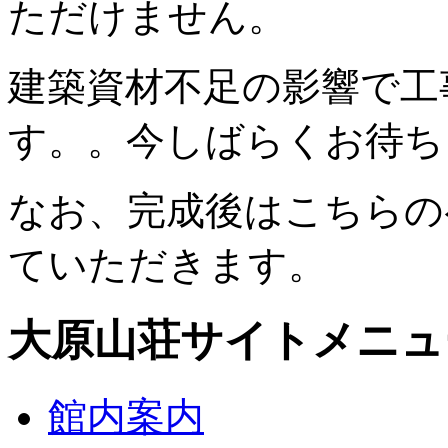
ただけません。
建築資材不足の影響で工
す。。今しばらくお待ち
なお、完成後はこちらの
ていただきます。
大原山荘サイトメニュ
館内案内