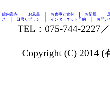
館内案内
│
お風呂
│
お食事と食材
│
お部屋
│
ス
│
日帰りプラン
│
インターネット予約
│
お問い
TEL：075-744-2227／
Copyright (C) 2014 