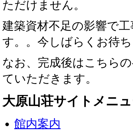
ただけません。
建築資材不足の影響で工
す。。今しばらくお待ち
なお、完成後はこちらの
ていただきます。
大原山荘サイトメニュ
館内案内