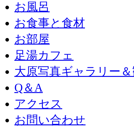
お風呂
お食事と食材
お部屋
足湯カフェ
大原写真ギャラリー＆
Q＆A
アクセス
お問い合わせ