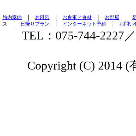
館内案内
│
お風呂
│
お食事と食材
│
お部屋
│
ス
│
日帰りプラン
│
インターネット予約
│
お問い
TEL：075-744-2227／
Copyright (C) 2014 