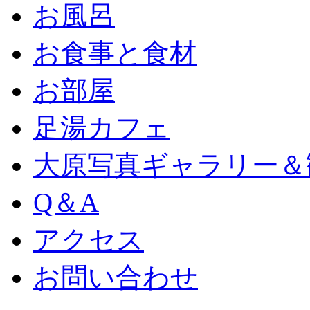
お風呂
お食事と食材
お部屋
足湯カフェ
大原写真ギャラリー＆
Q＆A
アクセス
お問い合わせ