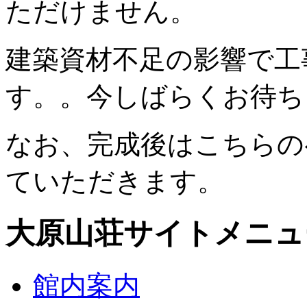
ただけません。
建築資材不足の影響で工
す。。今しばらくお待ち
なお、完成後はこちらの
ていただきます。
大原山荘サイトメニュ
館内案内