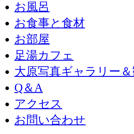
お風呂
お食事と食材
お部屋
足湯カフェ
大原写真ギャラリー＆
Q＆A
アクセス
お問い合わせ