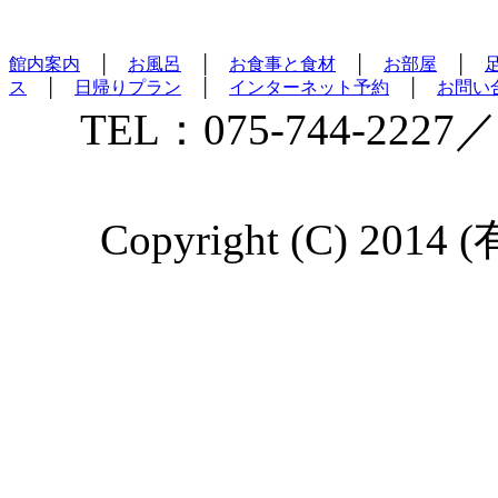
館内案内
│
お風呂
│
お食事と食材
│
お部屋
│
ス
│
日帰りプラン
│
インターネット予約
│
お問い
TEL：075-744-2227／
Copyright (C) 2014 