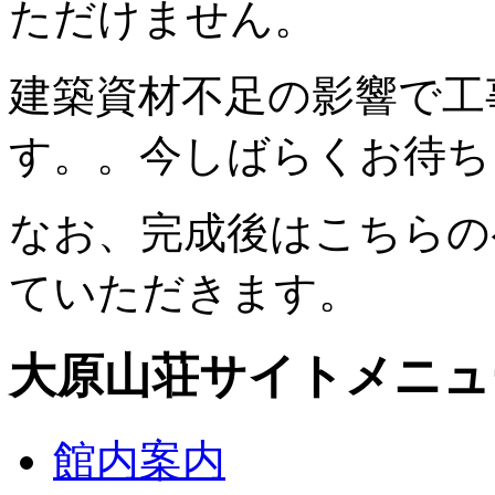
ただけません。
建築資材不足の影響で工
す。。今しばらくお待ち
なお、完成後はこちらの
ていただきます。
大原山荘サイトメニュ
館内案内