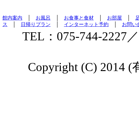
館内案内
│
お風呂
│
お食事と食材
│
お部屋
│
ス
│
日帰りプラン
│
インターネット予約
│
お問い
TEL：075-744-2227／
Copyright (C) 2014 