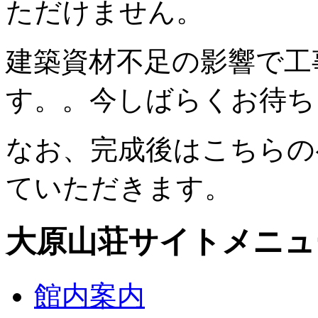
ただけません。
建築資材不足の影響で工
す。。今しばらくお待ち
なお、完成後はこちらの
ていただきます。
大原山荘サイトメニュ
館内案内