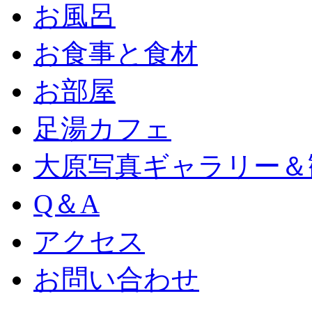
お風呂
お食事と食材
お部屋
足湯カフェ
大原写真ギャラリー＆
Q＆A
アクセス
お問い合わせ