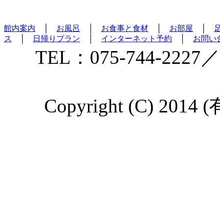
館内案内
│
お風呂
│
お食事と食材
│
お部屋
│
ス
│
日帰りプラン
│
インターネット予約
│
お問い
TEL：075-744-2227／
Copyright (C) 2014 