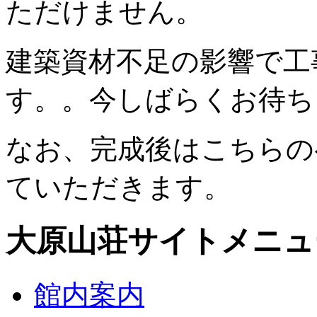
ただけません。
建築資材不足の影響で工
す。。今しばらくお待ち
なお、完成後はこちらの
ていただきます。
大原山荘サイトメニュ
館内案内