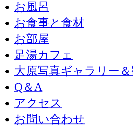
お風呂
お食事と食材
お部屋
足湯カフェ
大原写真ギャラリー＆
Q＆A
アクセス
お問い合わせ