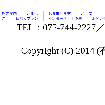
館内案内
│
お風呂
│
お食事と食材
│
お部屋
│
ス
│
日帰りプラン
│
インターネット予約
│
お問い
TEL：075-744-2227／
Copyright (C) 2014 