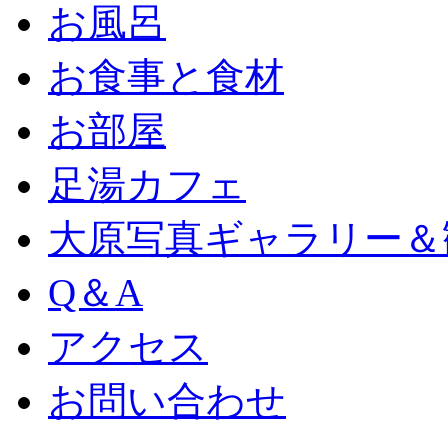
お風呂
お食事と食材
お部屋
足湯カフェ
大原写真ギャラリー＆
Q＆A
アクセス
お問い合わせ