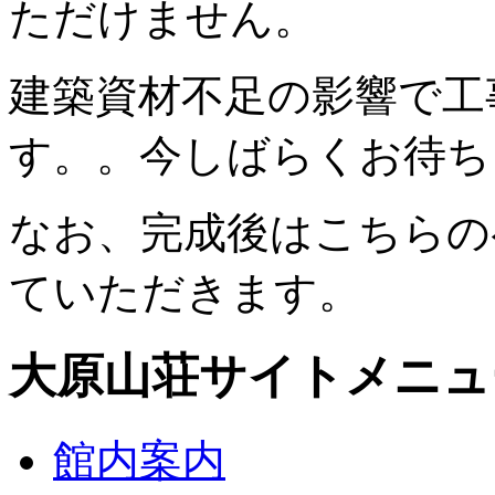
ただけません。
建築資材不足の影響で工
す。。今しばらくお待ち
なお、完成後はこちらの
ていただきます。
大原山荘サイトメニュ
館内案内