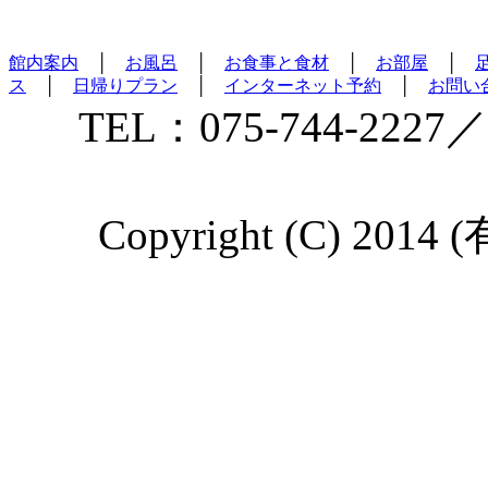
館内案内
│
お風呂
│
お食事と食材
│
お部屋
│
ス
│
日帰りプラン
│
インターネット予約
│
お問い
TEL：075-744-2227／
Copyright (C) 2014 