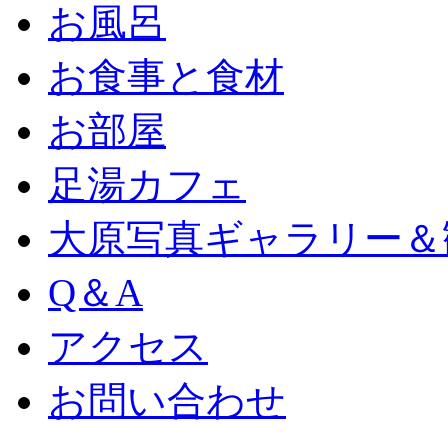
お風呂
お食事と食材
お部屋
足湯カフェ
大原写真ギャラリー＆
Q＆A
アクセス
お問い合わせ