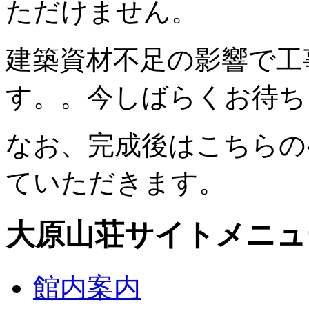
ただけません。
建築資材不足の影響で工
す。。今しばらくお待ち
なお、完成後はこちらの
ていただきます。
大原山荘サイトメニュ
館内案内