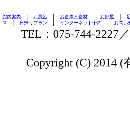
館内案内
│
お風呂
│
お食事と食材
│
お部屋
│
ス
│
日帰りプラン
│
インターネット予約
│
お問い
TEL：075-744-2227／
Copyright (C) 2014 