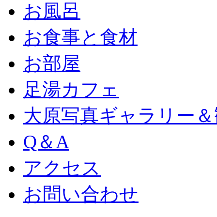
お風呂
お食事と食材
お部屋
足湯カフェ
大原写真ギャラリー＆
Q＆A
アクセス
お問い合わせ