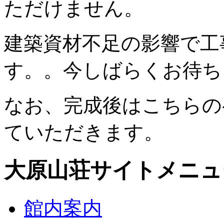
ただけません。
建築資材不足の影響で工
す。。今しばらくお待ち
なお、完成後はこちらの
ていただきます。
大原山荘サイトメニュ
館内案内