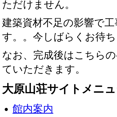
ただけません。
建築資材不足の影響で工
す。。今しばらくお待ち
なお、完成後はこちらの
ていただきます。
大原山荘サイトメニュ
館内案内