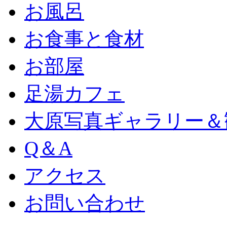
お風呂
お食事と食材
お部屋
足湯カフェ
大原写真ギャラリー＆
Q＆A
アクセス
お問い合わせ