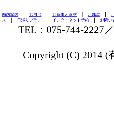
館内案内
│
お風呂
│
お食事と食材
│
お部屋
│
ス
│
日帰りプラン
│
インターネット予約
│
お問い
TEL：075-744-2227／
Copyright (C) 2014 