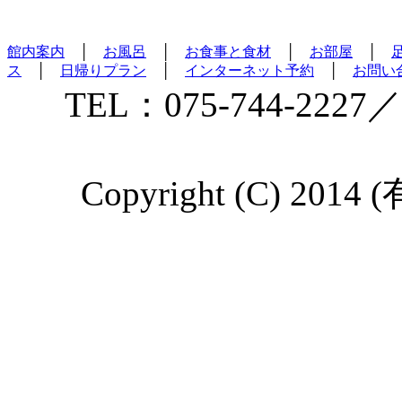
館内案内
│
お風呂
│
お食事と食材
│
お部屋
│
ス
│
日帰りプラン
│
インターネット予約
│
お問い
TEL：075-744-2227／
Copyright (C) 2014 