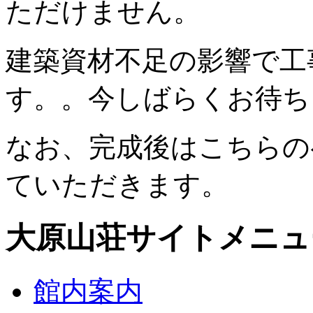
ただけません。
建築資材不足の影響で工
す。。今しばらくお待ち
なお、完成後はこちらの
ていただきます。
大原山荘サイトメニュ
館内案内