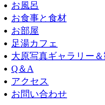
お風呂
お食事と食材
お部屋
足湯カフェ
大原写真ギャラリー＆
Q＆A
アクセス
お問い合わせ