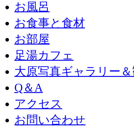
お風呂
お食事と食材
お部屋
足湯カフェ
大原写真ギャラリー＆
Q＆A
アクセス
お問い合わせ