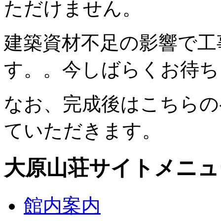
ただけません。
建築資材不足の影響で工
す。。今しばらくお待ち
なお、完成後はこちらの
ていただきます。
大原山荘サイトメニュ
館内案内