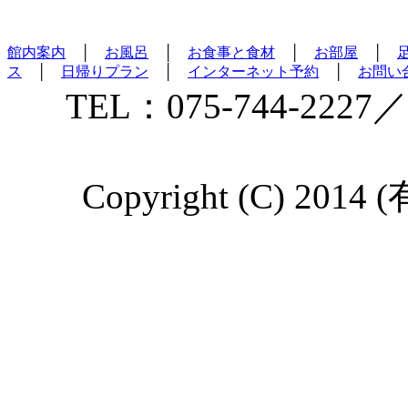
館内案内
│
お風呂
│
お食事と食材
│
お部屋
│
ス
│
日帰りプラン
│
インターネット予約
│
お問い
TEL：075-744-2227／
Copyright (C) 2014 