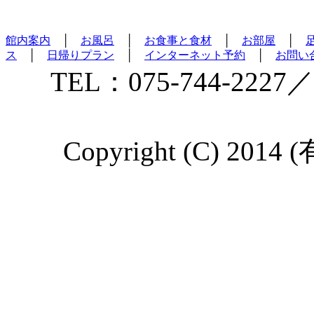
館内案内
│
お風呂
│
お食事と食材
│
お部屋
│
ス
│
日帰りプラン
│
インターネット予約
│
お問い
TEL：075-744-2227／
Copyright (C) 2014 