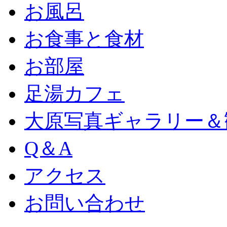
お風呂
お食事と食材
お部屋
足湯カフェ
大原写真ギャラリー＆
Q＆A
アクセス
お問い合わせ