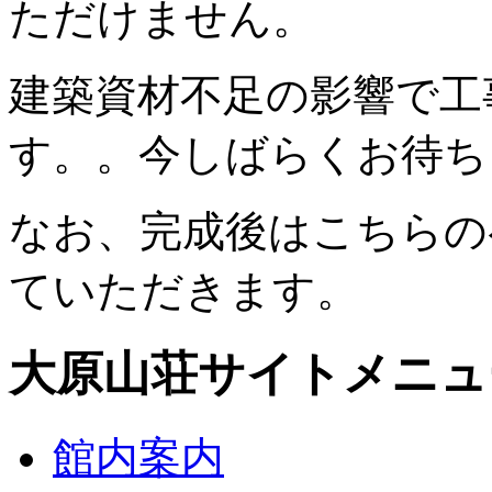
ただけません。
建築資材不足の影響で工
す。。今しばらくお待ち
なお、完成後はこちらの
ていただきます。
大原山荘サイトメニュ
館内案内