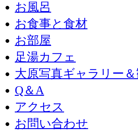
お風呂
お食事と食材
お部屋
足湯カフェ
大原写真ギャラリー＆
Q＆A
アクセス
お問い合わせ