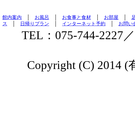
館内案内
│
お風呂
│
お食事と食材
│
お部屋
│
ス
│
日帰りプラン
│
インターネット予約
│
お問い
TEL：075-744-2227／
Copyright (C) 2014 