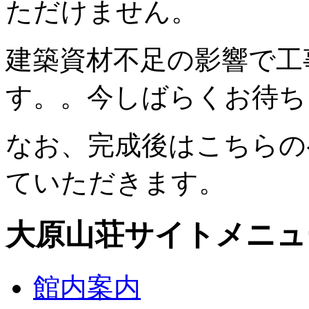
ただけません。
建築資材不足の影響で工
す。。今しばらくお待ち
なお、完成後はこちらの
ていただきます。
大原山荘サイトメニュ
館内案内