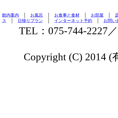
館内案内
│
お風呂
│
お食事と食材
│
お部屋
│
ス
│
日帰りプラン
│
インターネット予約
│
お問い
TEL：075-744-2227／
Copyright (C) 2014 