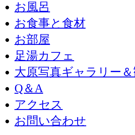
お風呂
お食事と食材
お部屋
足湯カフェ
大原写真ギャラリー＆
Q＆A
アクセス
お問い合わせ