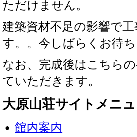
ただけません。
建築資材不足の影響で工
す。。今しばらくお待ち
なお、完成後はこちらの
ていただきます。
大原山荘サイトメニュ
館内案内