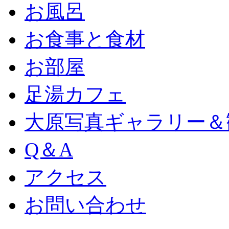
お風呂
お食事と食材
お部屋
足湯カフェ
大原写真ギャラリー＆
Q＆A
アクセス
お問い合わせ