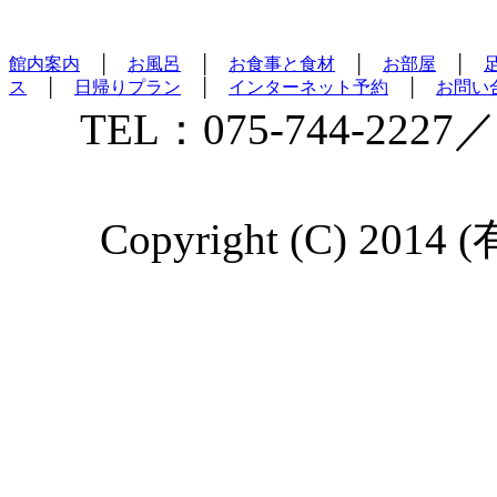
館内案内
│
お風呂
│
お食事と食材
│
お部屋
│
ス
│
日帰りプラン
│
インターネット予約
│
お問い
TEL：075-744-2227／
Copyright (C) 2014 