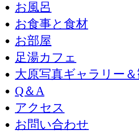
お風呂
お食事と食材
お部屋
足湯カフェ
大原写真ギャラリー＆
Q＆A
アクセス
お問い合わせ