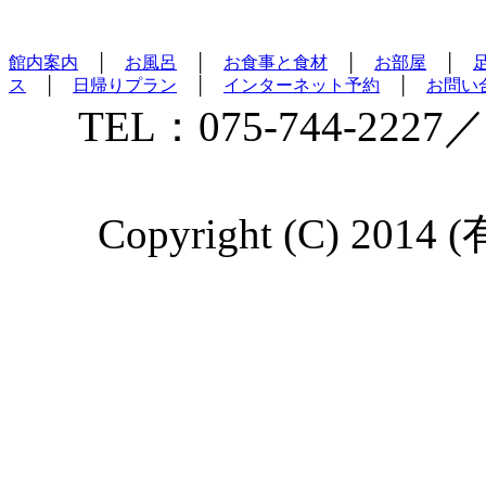
館内案内
│
お風呂
│
お食事と食材
│
お部屋
│
ス
│
日帰りプラン
│
インターネット予約
│
お問い
TEL：075-744-2227／
Copyright (C) 2014 