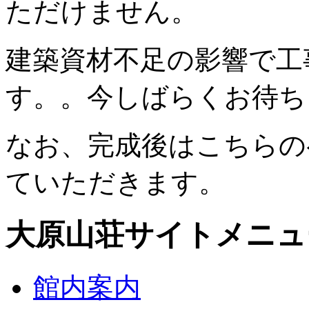
ただけません。
建築資材不足の影響で工
す。。今しばらくお待ち
なお、完成後はこちらの
ていただきます。
大原山荘サイトメニュ
館内案内