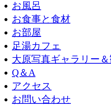
お風呂
お食事と食材
お部屋
足湯カフェ
大原写真ギャラリー＆
Q＆A
アクセス
お問い合わせ