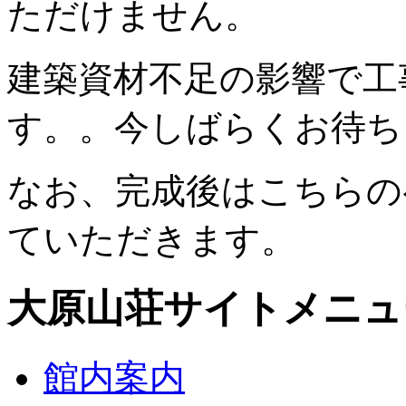
ただけません。
建築資材不足の影響で工
す。。今しばらくお待ち
なお、完成後はこちらの
ていただきます。
大原山荘サイトメニュ
館内案内