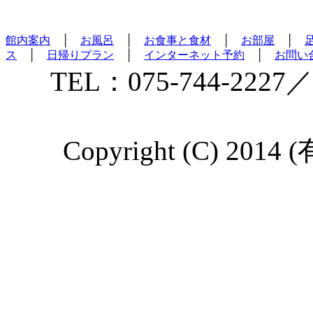
館内案内
│
お風呂
│
お食事と食材
│
お部屋
│
ス
│
日帰りプラン
│
インターネット予約
│
お問い
TEL：075-744-2227／
Copyright (C) 2014 