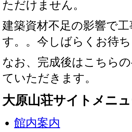
ただけません。
建築資材不足の影響で工
す。。今しばらくお待ち
なお、完成後はこちらの
ていただきます。
大原山荘サイトメニュ
館内案内