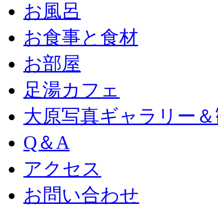
お風呂
お食事と食材
お部屋
足湯カフェ
大原写真ギャラリー＆
Q＆A
アクセス
お問い合わせ