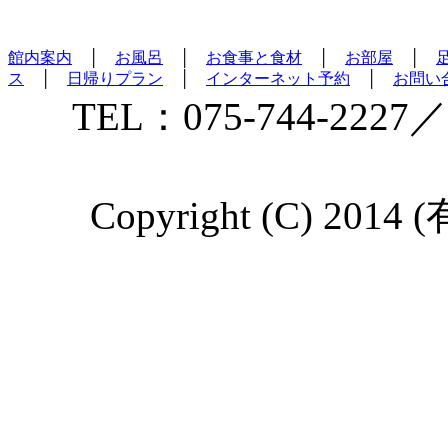
館内案内
│
お風呂
│
お食事と食材
│
お部屋
│
ス
│
日帰りプラン
│
インターネット予約
│
お問い
TEL：075-744-2227／
Copyright (C) 2014 