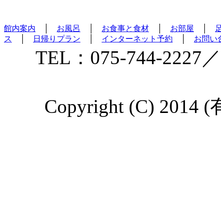
館内案内
│
お風呂
│
お食事と食材
│
お部屋
│
ス
│
日帰りプラン
│
インターネット予約
│
お問い
TEL：075-744-2227／
Copyright (C) 2014 