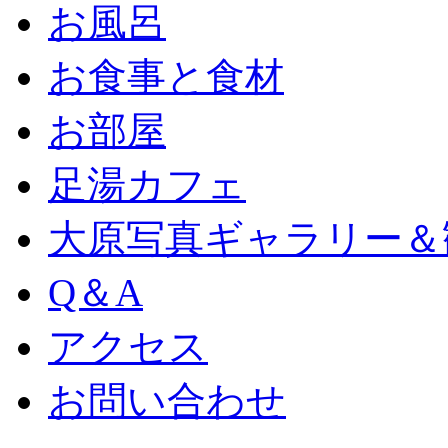
お風呂
お食事と食材
お部屋
足湯カフェ
大原写真ギャラリー＆
Q＆A
アクセス
お問い合わせ