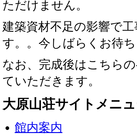
ただけません。
建築資材不足の影響で工
す。。今しばらくお待ち
なお、完成後はこちらの
ていただきます。
大原山荘サイトメニュ
館内案内