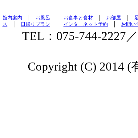
館内案内
│
お風呂
│
お食事と食材
│
お部屋
│
ス
│
日帰りプラン
│
インターネット予約
│
お問い
TEL：075-744-2227／
Copyright (C) 2014 