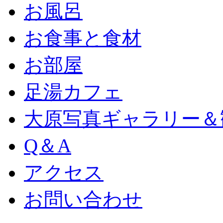
お風呂
お食事と食材
お部屋
足湯カフェ
大原写真ギャラリー＆
Q＆A
アクセス
お問い合わせ