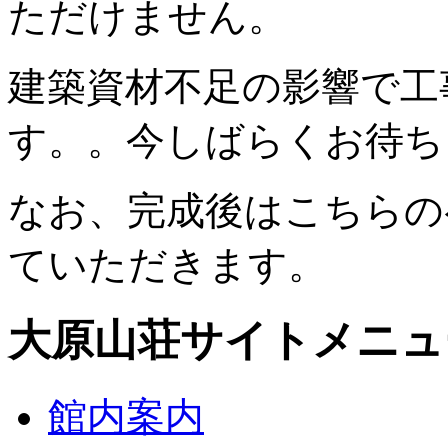
ただけません。
建築資材不足の影響で工
す。。今しばらくお待ち
なお、完成後はこちらの
ていただきます。
大原山荘サイトメニュ
館内案内