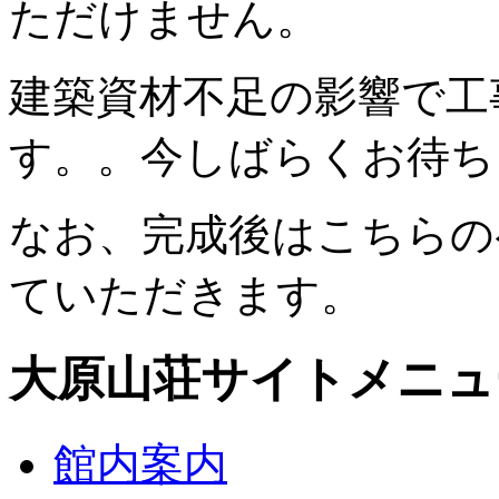
ただけません。
建築資材不足の影響で工
す。。今しばらくお待ち
なお、完成後はこちらの
ていただきます。
大原山荘サイトメニュ
館内案内