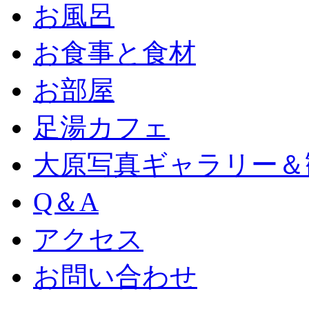
お風呂
お食事と食材
お部屋
足湯カフェ
大原写真ギャラリー＆
Q＆A
アクセス
お問い合わせ