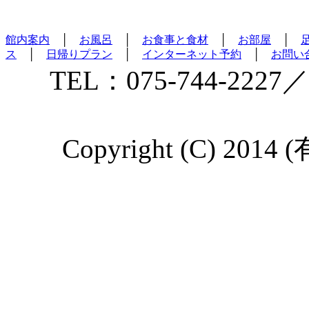
館内案内
│
お風呂
│
お食事と食材
│
お部屋
│
ス
│
日帰りプラン
│
インターネット予約
│
お問い
TEL：075-744-2227／
Copyright (C) 2014 