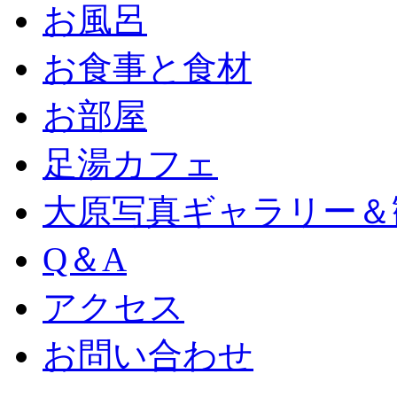
お風呂
お食事と食材
お部屋
足湯カフェ
大原写真ギャラリー＆
Q＆A
アクセス
お問い合わせ