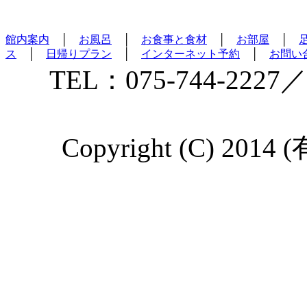
館内案内
│
お風呂
│
お食事と食材
│
お部屋
│
ス
│
日帰りプラン
│
インターネット予約
│
お問い
TEL：075-744-2227／
Copyright (C) 2014 