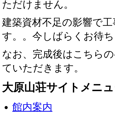
ただけません。
建築資材不足の影響で工
す。。今しばらくお待ち
なお、完成後はこちらの
ていただきます。
大原山荘サイトメニュ
館内案内