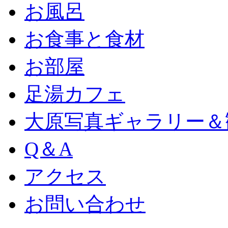
お風呂
お食事と食材
お部屋
足湯カフェ
大原写真ギャラリー＆
Q＆A
アクセス
お問い合わせ