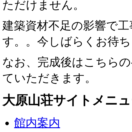
ただけません。
建築資材不足の影響で工
す。。今しばらくお待ち
なお、完成後はこちらの
ていただきます。
大原山荘サイトメニュ
館内案内