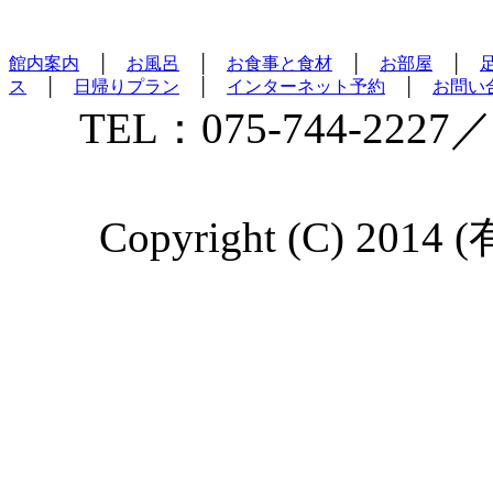
館内案内
│
お風呂
│
お食事と食材
│
お部屋
│
ス
│
日帰りプラン
│
インターネット予約
│
お問い
TEL：075-744-2227／
Copyright (C) 2014 