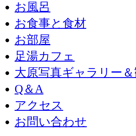
お風呂
お食事と食材
お部屋
足湯カフェ
大原写真ギャラリー＆
Q＆A
アクセス
お問い合わせ