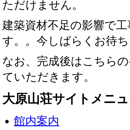
ただけません。
建築資材不足の影響で工
す。。今しばらくお待ち
なお、完成後はこちらの
ていただきます。
大原山荘サイトメニュ
館内案内