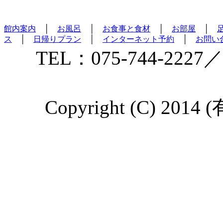
館内案内
│
お風呂
│
お食事と食材
│
お部屋
│
ス
│
日帰りプラン
│
インターネット予約
│
お問い
TEL：075-744-2227／
Copyright (C) 2014 