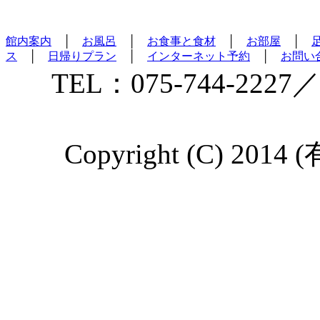
館内案内
│
お風呂
│
お食事と食材
│
お部屋
│
ス
│
日帰りプラン
│
インターネット予約
│
お問い
TEL：075-744-2227／
Copyright (C) 2014 