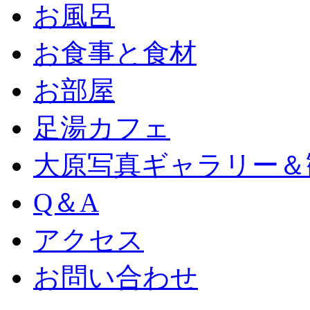
お風呂
お食事と食材
お部屋
足湯カフェ
大原写真ギャラリー＆
Q＆A
アクセス
お問い合わせ