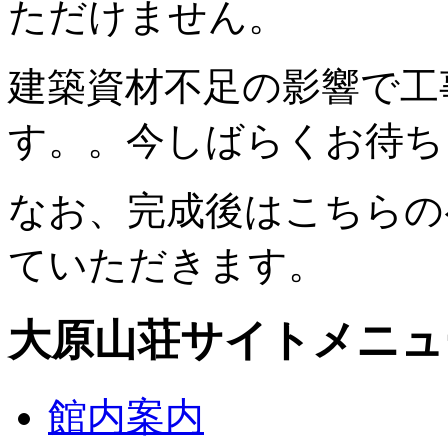
ただけません。
建築資材不足の影響で工
す。。今しばらくお待ち
なお、完成後はこちらの
ていただきます。
大原山荘サイトメニュ
館内案内