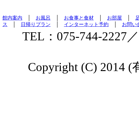
館内案内
│
お風呂
│
お食事と食材
│
お部屋
│
ス
│
日帰りプラン
│
インターネット予約
│
お問い
TEL：075-744-2227／
Copyright (C) 2014 