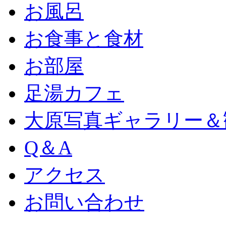
お風呂
お食事と食材
お部屋
足湯カフェ
大原写真ギャラリー＆
Q＆A
アクセス
お問い合わせ