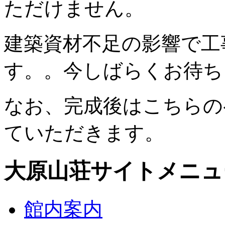
ただけません。
建築資材不足の影響で工
す。。今しばらくお待ち
なお、完成後はこちらの
ていただきます。
大原山荘サイトメニュ
館内案内