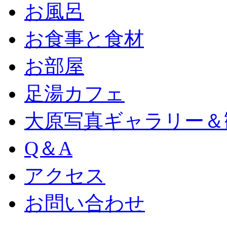
お風呂
お食事と食材
お部屋
足湯カフェ
大原写真ギャラリー＆
Q＆A
アクセス
お問い合わせ