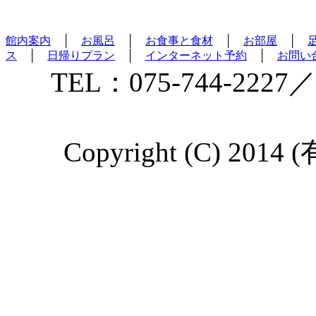
館内案内
│
お風呂
│
お食事と食材
│
お部屋
│
ス
│
日帰りプラン
│
インターネット予約
│
お問い
TEL：075-744-2227／
Copyright (C) 2014 