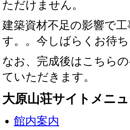
ただけません。
建築資材不足の影響で工
す。。今しばらくお待ち
なお、完成後はこちらの
ていただきます。
大原山荘サイトメニュ
館内案内