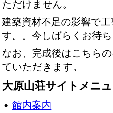
ただけません。
建築資材不足の影響で工
す。。今しばらくお待ち
なお、完成後はこちらの
ていただきます。
大原山荘サイトメニュ
館内案内