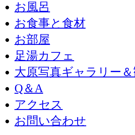
お風呂
お食事と食材
お部屋
足湯カフェ
大原写真ギャラリー＆
Q＆A
アクセス
お問い合わせ