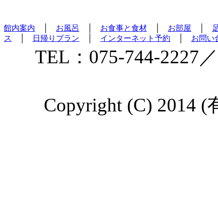
館内案内
│
お風呂
│
お食事と食材
│
お部屋
│
ス
│
日帰りプラン
│
インターネット予約
│
お問い
TEL：075-744-2227／
Copyright (C) 2014 