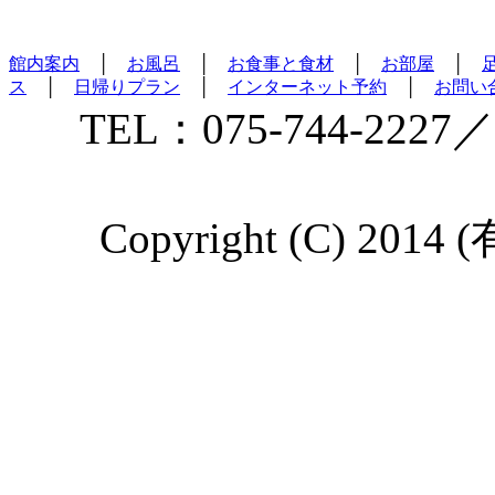
館内案内
│
お風呂
│
お食事と食材
│
お部屋
│
ス
│
日帰りプラン
│
インターネット予約
│
お問い
TEL：075-744-2227／
Copyright (C) 2014 