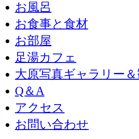
お風呂
お食事と食材
お部屋
足湯カフェ
大原写真ギャラリー＆
Q＆A
アクセス
お問い合わせ