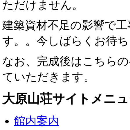
ただけません。
建築資材不足の影響で工
す。。今しばらくお待ち
なお、完成後はこちらの
ていただきます。
大原山荘サイトメニュ
館内案内