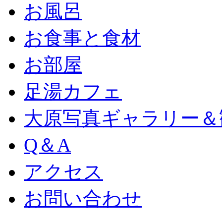
お風呂
お食事と食材
お部屋
足湯カフェ
大原写真ギャラリー＆
Q＆A
アクセス
お問い合わせ