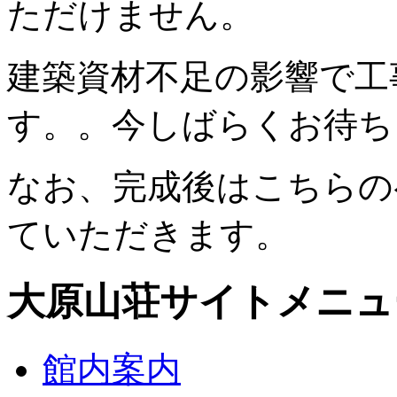
ただけません。
建築資材不足の影響で工
す。。今しばらくお待ち
なお、完成後はこちらの
ていただきます。
大原山荘サイトメニュ
館内案内