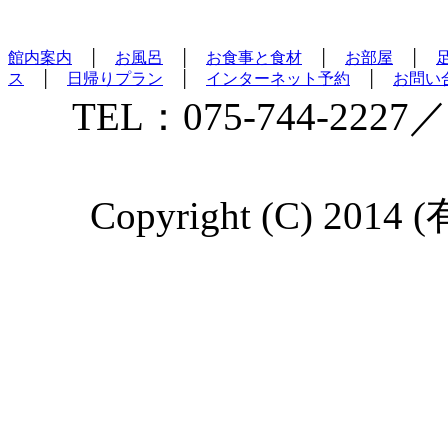
館内案内
│
お風呂
│
お食事と食材
│
お部屋
│
ス
│
日帰りプラン
│
インターネット予約
│
お問い
TEL：075-744-2227／
Copyright (C) 2014 