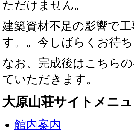
ただけません。
建築資材不足の影響で工
す。。今しばらくお待ち
なお、完成後はこちらの
ていただきます。
大原山荘サイトメニュ
館内案内