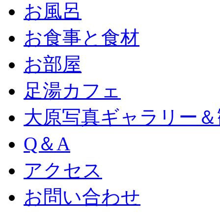
お風呂
お食事と食材
お部屋
足湯カフェ
大原写真ギャラリー＆
Q＆A
アクセス
お問い合わせ