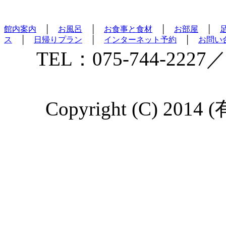
館内案内
│
お風呂
│
お食事と食材
│
お部屋
│
ス
│
日帰りプラン
│
インターネット予約
│
お問い
TEL：075-744-2227／
Copyright (C) 2014 