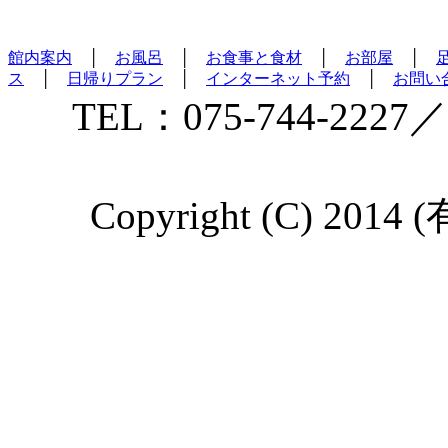
館内案内
│
お風呂
│
お食事と食材
│
お部屋
│
ス
│
日帰りプラン
│
インターネット予約
│
お問い
TEL：075-744-2227／
Copyright (C) 2014 