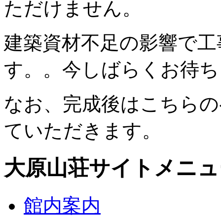
ただけません。
建築資材不足の影響で工
す。。今しばらくお待ち
なお、完成後はこちらの
ていただきます。
大原山荘サイトメニュ
館内案内