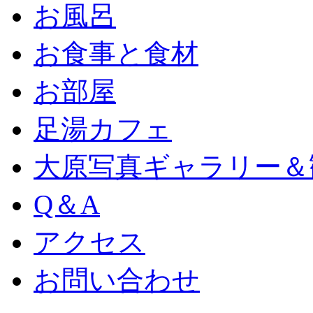
お風呂
お食事と食材
お部屋
足湯カフェ
大原写真ギャラリー＆
Q＆A
アクセス
お問い合わせ