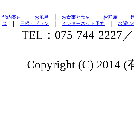
館内案内
│
お風呂
│
お食事と食材
│
お部屋
│
ス
│
日帰りプラン
│
インターネット予約
│
お問い
TEL：075-744-2227／
Copyright (C) 2014 