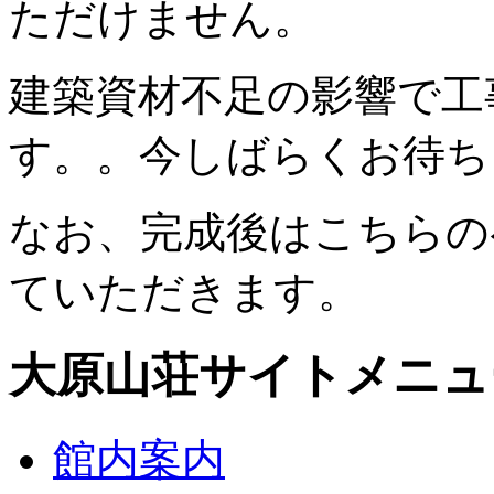
ただけません。
建築資材不足の影響で工
す。。今しばらくお待ち
なお、完成後はこちらの
ていただきます。
大原山荘サイトメニュ
館内案内