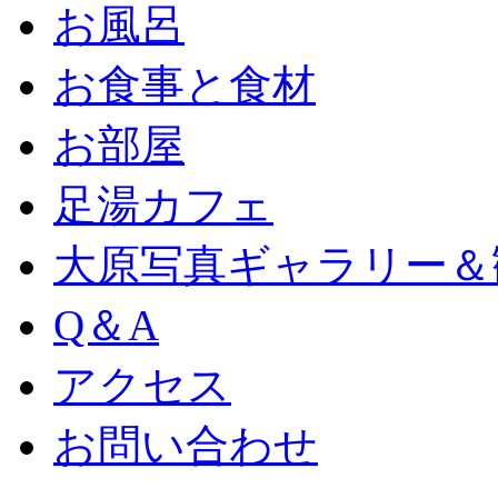
お風呂
お食事と食材
お部屋
足湯カフェ
大原写真ギャラリー＆
Q＆A
アクセス
お問い合わせ