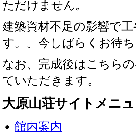
ただけません。
建築資材不足の影響で工
す。。今しばらくお待ち
なお、完成後はこちらの
ていただきます。
大原山荘サイトメニュ
館内案内