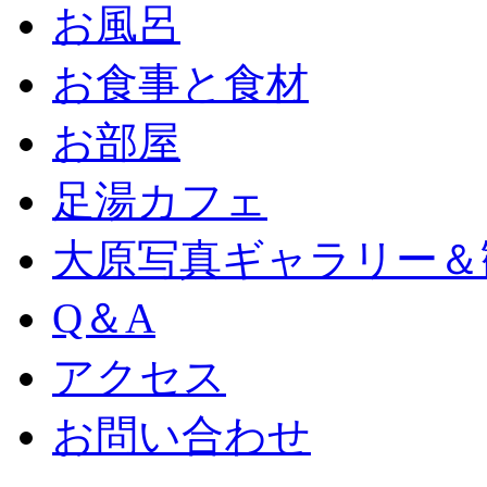
お風呂
お食事と食材
お部屋
足湯カフェ
大原写真ギャラリー＆
Q＆A
アクセス
お問い合わせ