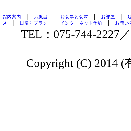
館内案内
│
お風呂
│
お食事と食材
│
お部屋
│
ス
│
日帰りプラン
│
インターネット予約
│
お問い
TEL：075-744-2227／
Copyright (C) 2014 