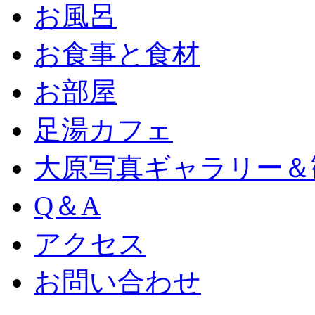
お風呂
お食事と食材
お部屋
足湯カフェ
大原写真ギャラリー＆
Q＆A
アクセス
お問い合わせ