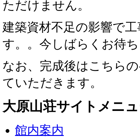
ただけません。
建築資材不足の影響で工
す。。今しばらくお待ち
なお、完成後はこちらの
ていただきます。
大原山荘サイトメニュ
館内案内