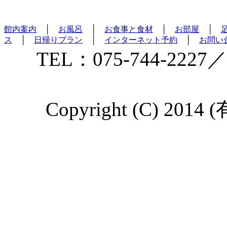
館内案内
│
お風呂
│
お食事と食材
│
お部屋
│
ス
│
日帰りプラン
│
インターネット予約
│
お問い
TEL：075-744-2227／
Copyright (C) 2014 