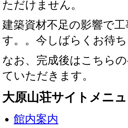
ただけません。
建築資材不足の影響で工
す。。今しばらくお待ち
なお、完成後はこちらの
ていただきます。
大原山荘サイトメニュ
館内案内