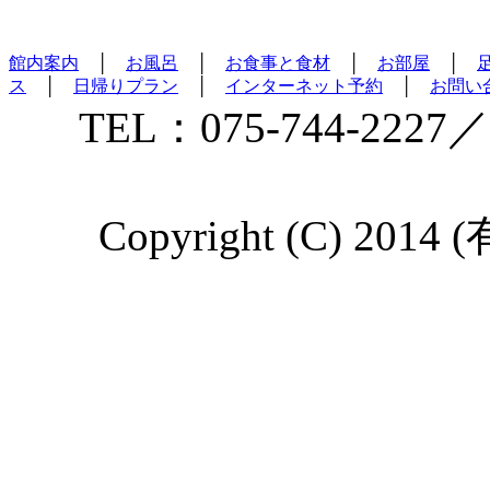
館内案内
│
お風呂
│
お食事と食材
│
お部屋
│
ス
│
日帰りプラン
│
インターネット予約
│
お問い
TEL：075-744-2227／
Copyright (C) 2014 