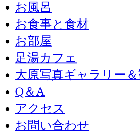
お風呂
お食事と食材
お部屋
足湯カフェ
大原写真ギャラリー＆
Q＆A
アクセス
お問い合わせ