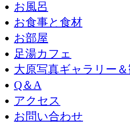
お風呂
お食事と食材
お部屋
足湯カフェ
大原写真ギャラリー＆
Q＆A
アクセス
お問い合わせ