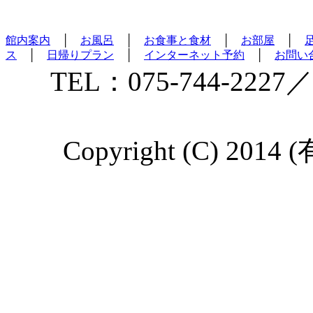
館内案内
│
お風呂
│
お食事と食材
│
お部屋
│
ス
│
日帰りプラン
│
インターネット予約
│
お問い
TEL：075-744-2227／
Copyright (C) 2014 