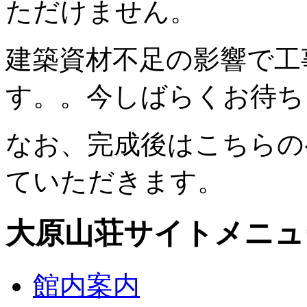
ただけません。
建築資材不足の影響で工
す。。今しばらくお待ち
なお、完成後はこちらの
ていただきます。
大原山荘サイトメニュ
館内案内