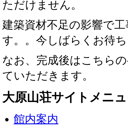
ただけません。
建築資材不足の影響で工
す。。今しばらくお待ち
なお、完成後はこちらの
ていただきます。
大原山荘サイトメニュ
館内案内