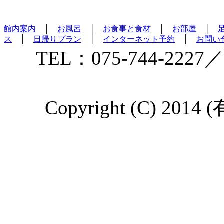
館内案内
│
お風呂
│
お食事と食材
│
お部屋
│
ス
│
日帰りプラン
│
インターネット予約
│
お問い
TEL：075-744-2227／
Copyright (C) 2014 