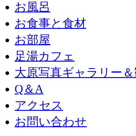
お風呂
お食事と食材
お部屋
足湯カフェ
大原写真ギャラリー＆
Q＆A
アクセス
お問い合わせ