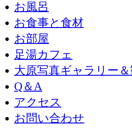
お風呂
お食事と食材
お部屋
足湯カフェ
大原写真ギャラリー＆
Q＆A
アクセス
お問い合わせ