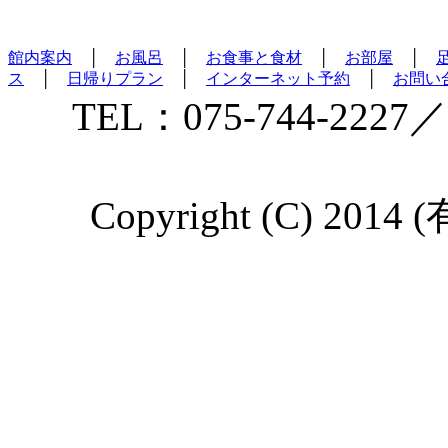
館内案内
│
お風呂
│
お食事と食材
│
お部屋
│
ス
│
日帰りプラン
│
インターネット予約
│
お問い
TEL：075-744-2227／
Copyright (C) 2014 