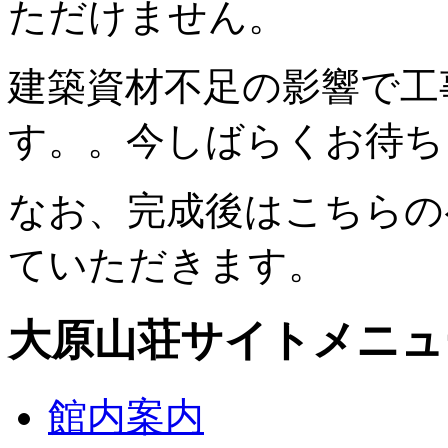
ただけません。
建築資材不足の影響で工
す。。今しばらくお待ち
なお、完成後はこちらの
ていただきます。
大原山荘サイトメニュ
館内案内